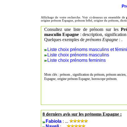
Pr
Affichage de votre recherche. Voir ci-dessous un ensemble de
origine prénom Espagne, prénom bébé, origine du prénom, dicti
Consultez une liste de prénom sur les
Pr
masculin Espagne
: description, significati
Quelques exemples de
prénoms Espagne
: .
Liste choix prénoms masculins et fémin
Liste choix prénoms masculins
Liste choix prénoms feminins
Mots clés : prénom , signification du prénom, prénom ancien,
Espagne, origine prénom Espagne, horoscope prénom.
8 derniers avis sur les prénoms Espagne :
Fabiola
: ...
Nayeli
: ...