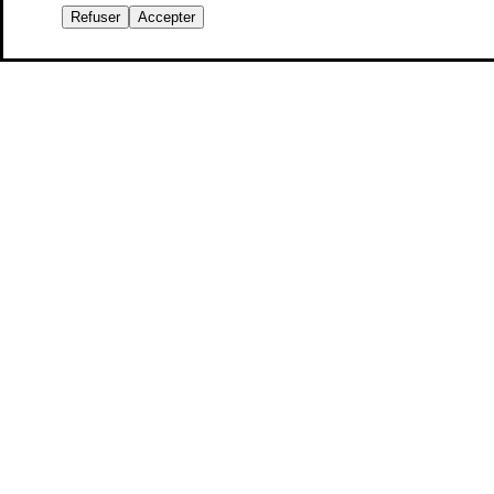
Refuser
Accepter