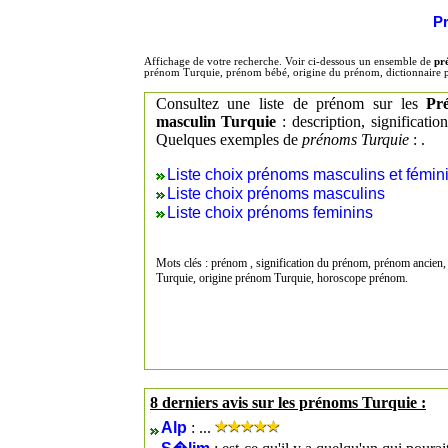
Pr
Affichage de votre recherche. Voir ci-dessous un ensemble de
pr
prénom Turquie, prénom bébé, origine du prénom, dictionnaire
Consultez une liste de prénom sur les
Pr
masculin Turquie
: description, significati
Quelques exemples de
prénoms Turquie
: .
Liste choix prénoms masculins et fémin
Liste choix prénoms masculins
Liste choix prénoms feminins
Mots clés : prénom , signification du prénom, prénom ancien,
Turquie, origine prénom Turquie, horoscope prénom.
8 derniers avis sur les prénoms Turquie :
Alp
: ...