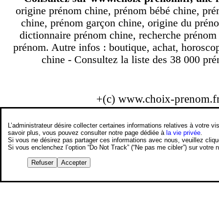
origine prénom chine, prénom bébé chine, pré
chine, prénom garçon chine, origine du préno
dictionnaire prénom chine, recherche prénom
prénom. Autre infos : boutique, achat, horosco
chine - Consultez la liste des 38 000 pré
+(c) www.choix-prenom.f
L’administrateur désire collecter certaines informations relatives à votre
savoir plus, vous pouvez consulter notre page dédiée à
la vie privée
.
Si vous ne désirez pas partager ces informations avec nous, veuillez cliq
Si vous enclenchez l’option “Do Not Track” (“Ne pas me cibler”) sur votre
Refuser
Accepter