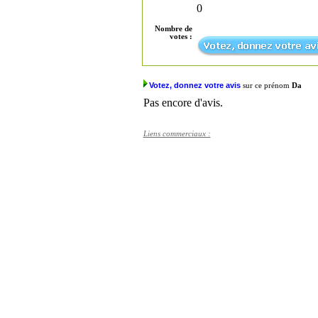
0
Nombre de
votes :
Votez, donnez votre avis
sur ce prénom
Da
Pas encore d'avis.
Liens commerciaux :