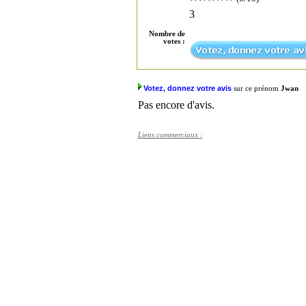
3
Nombre de
votes :
Votez, donnez votre avis
sur ce prénom
Jwan
Pas encore d'avis.
Liens commerciaux :