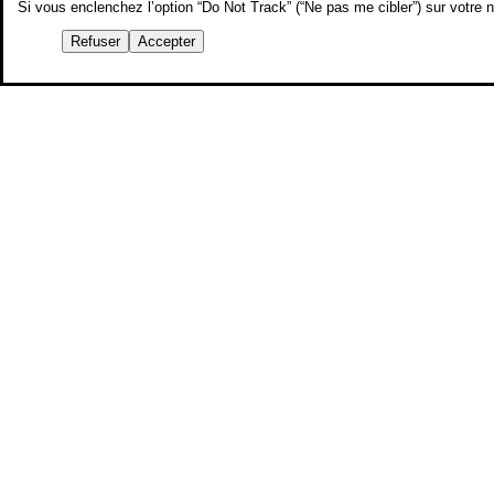
Si vous enclenchez l’option “Do Not Track” (“Ne pas me cibler”) sur votre
Refuser
Accepter