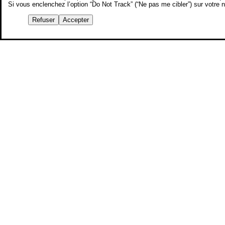
Si vous enclenchez l’option “Do Not Track” (“Ne pas me cibler”) sur votre
Refuser
Accepter