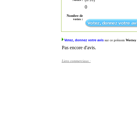
0
Nombre de
votes :
Votez, donnez votre avis
sur ce prénom
Wottey
Pas encore d'avis.
Liens commerciaux :