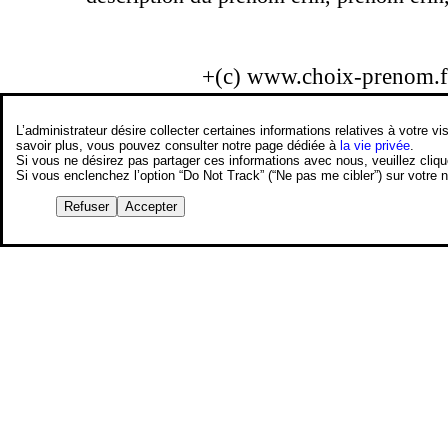
+(c) www.choix-prenom.
L’administrateur désire collecter certaines informations relatives à votre
savoir plus, vous pouvez consulter notre page dédiée à
la vie privée
.
Si vous ne désirez pas partager ces informations avec nous, veuillez cliq
Si vous enclenchez l’option “Do Not Track” (“Ne pas me cibler”) sur votre
Refuser
Accepter