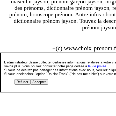
masculin jayson, prénom garçon jayson, origi
des prénoms, dictionnaire prénom jayson, r
prénom, horoscope prénom. Autre infos : bout
dictionnaire prénom jayson. Touvez la descr
prénom jayson.
+(c) www.choix-prenom.
L’administrateur désire collecter certaines informations relatives à votre
savoir plus, vous pouvez consulter notre page dédiée à
la vie privée
.
Si vous ne désirez pas partager ces informations avec nous, veuillez cliq
Si vous enclenchez l’option “Do Not Track” (“Ne pas me cibler”) sur votre
Refuser
Accepter