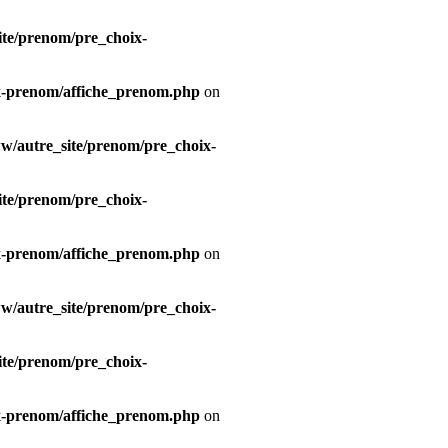
te/prenom/pre_choix-
x-prenom/affiche_prenom.php
on
/autre_site/prenom/pre_choix-
te/prenom/pre_choix-
x-prenom/affiche_prenom.php
on
/autre_site/prenom/pre_choix-
te/prenom/pre_choix-
x-prenom/affiche_prenom.php
on