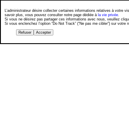
L’administrateur désire collecter certaines informations relatives à votre
savoir plus, vous pouvez consulter notre page dédiée à
la vie privée
.
Si vous ne désirez pas partager ces informations avec nous, veuillez cliq
Si vous enclenchez l’option “Do Not Track” (“Ne pas me cibler”) sur votre
Refuser
Accepter