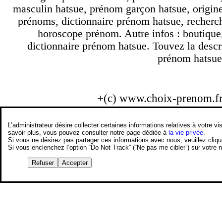
masculin hatsue, prénom garçon hatsue, origine
prénoms, dictionnaire prénom hatsue, recherc
horoscope prénom. Autre infos : boutique
dictionnaire prénom hatsue. Touvez la descr
prénom hatsue.
+(c) www.choix-prenom.f
L’administrateur désire collecter certaines informations relatives à votre
savoir plus, vous pouvez consulter notre page dédiée à
la vie privée
.
Si vous ne désirez pas partager ces informations avec nous, veuillez cliq
Si vous enclenchez l’option “Do Not Track” (“Ne pas me cibler”) sur votre
Refuser
Accepter