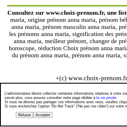
Consultez sur
www.choix-prenom.fr
, une li
maria, origine prénom anna maria, prénom béb
anna maria, prénom masculin anna maria, pré
les prénoms anna maria, signification des pr
anna maria, meilleur prénom, changer de pré
horoscope, réduction Choix prénom anna maria
du prénom anna maria, prénom anna maria, sig
+(c) www.choix-prenom.f
L’administrateur désire collecter certaines informations relatives à votre
savoir plus, vous pouvez consulter notre page dédiée à
la vie privée
.
Si vous ne désirez pas partager ces informations avec nous, veuillez cliq
Si vous enclenchez l’option “Do Not Track” (“Ne pas me cibler”) sur votre
Refuser
Accepter