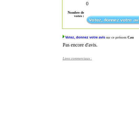
0
Nombre de
votes :
Votez, donnez votre avis
sur ce prénom
Cau
Pas encore d'avis.
Liens commerciaux :