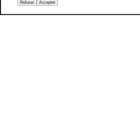
Refuser
Accepter