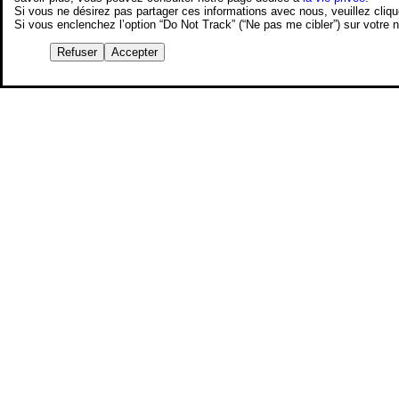
Si vous ne désirez pas partager ces informations avec nous, veuillez cliq
Si vous enclenchez l’option “Do Not Track” (“Ne pas me cibler”) sur votre
Refuser
Accepter