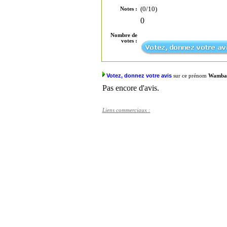
(0/10)
Notes :
0
Nombre de
votes :
Votez, donnez votre avis
sur ce prénom
Wamba
Pas encore d'avis.
Liens commerciaux :