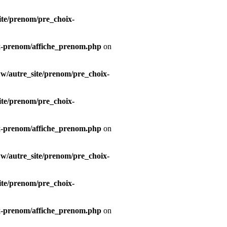
te/prenom/pre_choix-
x-prenom/affiche_prenom.php
on
/autre_site/prenom/pre_choix-
te/prenom/pre_choix-
x-prenom/affiche_prenom.php
on
/autre_site/prenom/pre_choix-
te/prenom/pre_choix-
x-prenom/affiche_prenom.php
on